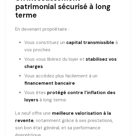
patrimonial sécurisé à long
terme
En devenant propriétaire :
Vous constituez un
capital transmissible
à
vos proches
Vous vous libérez du loyer et
stabilisez vos
charges
Vous accédez plus facilement à un
financement bancaire
Vous êtes
protégé contre l’inflation des
loyers
à long terme
Le neuf offre une
meilleure valorisation à la
revente
, notamment grâce à ses prestations,
son bon état général, et sa performance
énergétique.