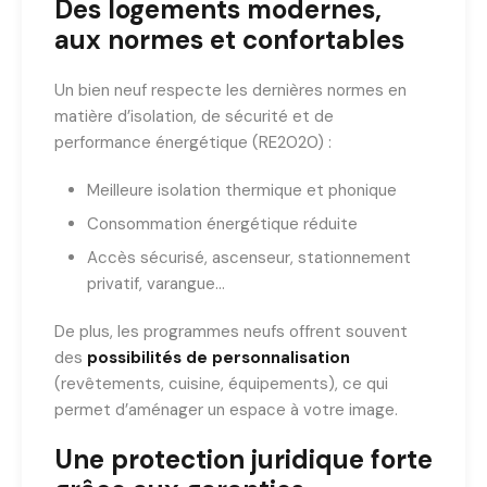
Des logements modernes,
aux normes et confortables
Un bien neuf respecte les dernières normes en
matière d’isolation, de sécurité et de
performance énergétique (RE2020) :
Meilleure isolation thermique et phonique
Consommation énergétique réduite
Accès sécurisé, ascenseur, stationnement
privatif, varangue…
De plus, les programmes neufs offrent souvent
des
possibilités de personnalisation
(revêtements, cuisine, équipements), ce qui
permet d’aménager un espace à votre image.
Une protection juridique forte