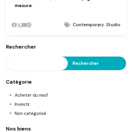
mesure
.
,
Contemporary
Studio
Rechercher
Rechercher
Catégorie
Acheter du neuf
Investir
Non catégorisé
Nos biens