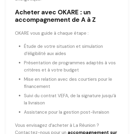
Acheter avec OKARE : un
accompagnement de A à Z
OKARE vous guide à chaque étape :
Étude de votre situation et simulation
d’éligibilité aux aides
Présentation de programmes adaptés à vos
critères et à votre budget
Mise en relation avec des courtiers pour le
financement
Suivi du contrat VEFA, de la signature jusqu’à
la livraison
Assistance pour la gestion post-livraison
Vous envisagez d’acheter à La Réunion ?
Contactez-nous pour un
accompagnement sur