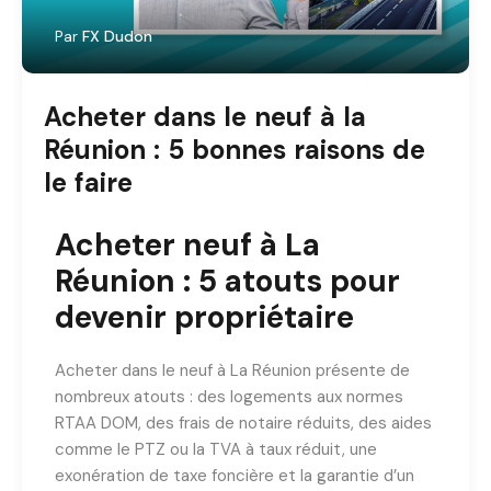
Par
FX Dudon
Acheter dans le neuf à la
Réunion : 5 bonnes raisons de
le faire
Acheter neuf à La
Réunion : 5 atouts pour
devenir propriétaire
Acheter dans le neuf à La Réunion présente de
nombreux atouts : des logements aux normes
RTAA DOM, des frais de notaire réduits, des aides
comme le PTZ ou la TVA à taux réduit, une
exonération de taxe foncière et la garantie d’un