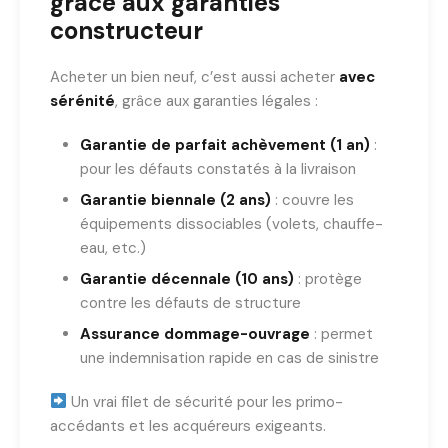
grâce aux garanties
constructeur
Acheter un bien neuf, c’est aussi acheter
avec
sérénité
, grâce aux garanties légales :
Garantie de parfait achèvement (1 an)
:
pour les défauts constatés à la livraison
Garantie biennale (2 ans)
: couvre les
équipements dissociables (volets, chauffe-
eau, etc.)
Garantie décennale (10 ans)
: protège
contre les défauts de structure
Assurance dommage-ouvrage
: permet
une indemnisation rapide en cas de sinistre
Un vrai filet de sécurité pour les primo-
accédants et les acquéreurs exigeants.