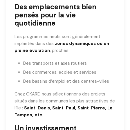
Des emplacements bien
pensés pour la vie
quotidienne
Les programmes neufs sont généralement
implantés dans des
zones dynamiques ou en
pleine évolution
, proches :
Des transports et axes routiers
Des commerces, écoles et services
Des bassins d’emploi et des centres-villes
Chez OKARE, nous sélectionnons des projets
situés dans les communes les plus attractives de
l’île :
Saint-Denis, Saint-Paul, Saint-Pierre, Le
Tampon, etc.
Un investissement