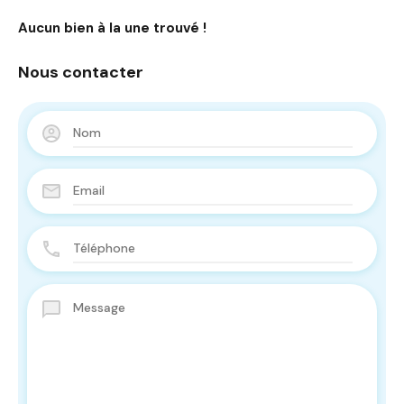
Aucun bien à la une trouvé !
Nous contacter