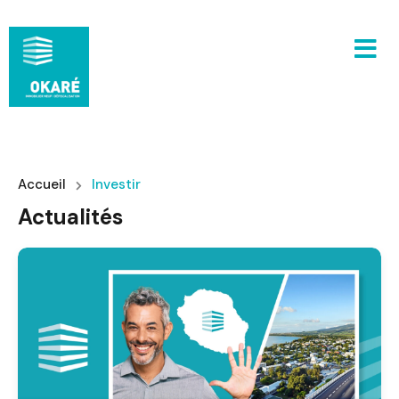
Accueil
Investir
Actualités