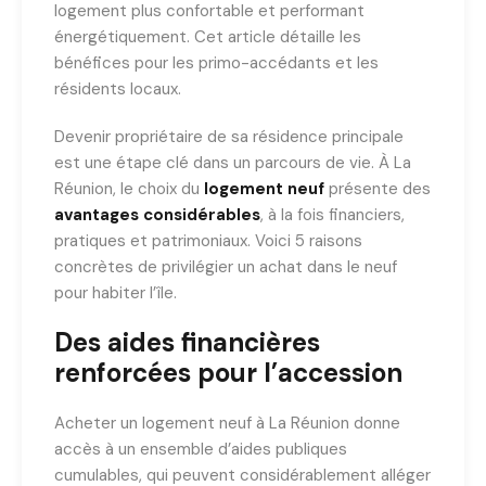
logement plus confortable et performant
énergétiquement. Cet article détaille les
bénéfices pour les primo-accédants et les
résidents locaux.
Devenir propriétaire de sa résidence principale
est une étape clé dans un parcours de vie. À La
Réunion, le choix du
logement neuf
présente des
avantages considérables
, à la fois financiers,
pratiques et patrimoniaux. Voici 5 raisons
concrètes de privilégier un achat dans le neuf
pour habiter l’île.
Des aides financières
renforcées pour l’accession
Acheter un logement neuf à La Réunion donne
accès à un ensemble d’aides publiques
cumulables, qui peuvent considérablement alléger