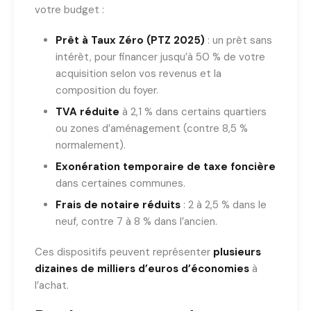
votre budget :
Prêt à Taux Zéro (PTZ 2025)
: un prêt sans
intérêt, pour financer jusqu’à 50 % de votre
acquisition selon vos revenus et la
composition du foyer.
TVA réduite
à 2,1 % dans certains quartiers
ou zones d’aménagement (contre 8,5 %
normalement).
Exonération temporaire de taxe foncière
dans certaines communes.
Frais de notaire réduits
: 2 à 2,5 % dans le
neuf, contre 7 à 8 % dans l’ancien.
Ces dispositifs peuvent représenter
plusieurs
dizaines de milliers d’euros d’économies
à
l’achat.