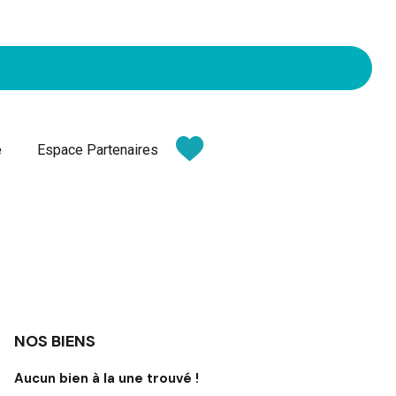
e
Espace Partenaires
NOS BIENS
Aucun bien à la une trouvé !