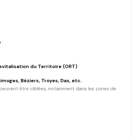
e
:
vitalisation du Territoire (ORT)
imoges, Béziers, Troyes, Dax, etc.
peuvent être ciblées, notamment dans les zones de