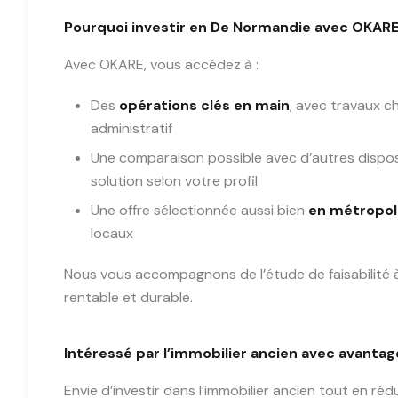
Pourquoi investir en De Normandie avec OKARE
Avec OKARE, vous accédez à :
Des
opérations clés en main
, avec travaux c
administratif
Une comparaison possible avec d’autres dispo
solution selon votre profil
Une offre sélectionnée aussi bien
en métropol
locaux
Nous vous accompagnons de l’étude de faisabilité à 
rentable et durable.
Intéressé par l’immobilier ancien avec avantage
Envie d’investir dans l’immobilier ancien tout en réd