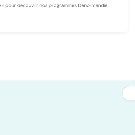
KARE pour découvrir nos programmes Denormandie