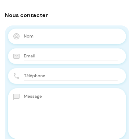
Nous contacter