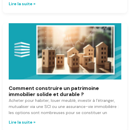
Lire la suite »
Comment construire un patrimoine
immobilier solide et durable ?
Acheter pour habiter, louer meublé, investir à l’étranger,
mutualiser via une SCI ou une assurance-vie immobilière :
les options sont nombreuses pour se constituer un
Lire la suite »