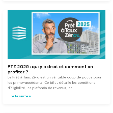
PTZ 2025 : qui y a droit et comment en
profiter ?
Le Prêt à Taux Zéro est un véritable coup de pouce pour
les primo-accédants. Ce billet détaille les conditions
d’éligibilité, les plafonds de revenus, les
Lire la suite »