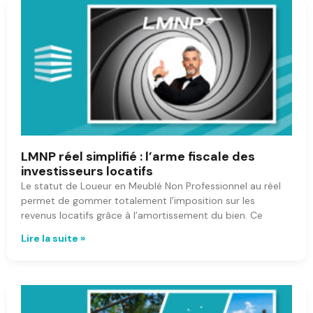
LMNP réel simplifié : l’arme fiscale des
investisseurs locatifs
Le statut de Loueur en Meublé Non Professionnel au réel
permet de gommer totalement l’imposition sur les
revenus locatifs grâce à l’amortissement du bien. Ce
Lire la suite »