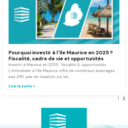
Pourquoi investir à l’île Maurice en 2025 ?
Fiscalité, cadre de vie et opportunités
Investir à Maurice en 2025 : fiscalité & opportunités
L’immobilier à l’île Maurice offre de nombreux avantages :
pas d’IFI, pas de taxation sur les
Lire la suite »
1
2