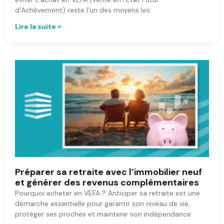
d’Achèvement) reste l’un des moyens les
Lire la suite »
Préparer sa retraite avec l’immobilier neuf
et générer des revenus complémentaires
Pourquoi acheter en VEFA ? Anticiper sa retraite est une
démarche essentielle pour garantir son niveau de vie,
protéger ses proches et maintenir son indépendance