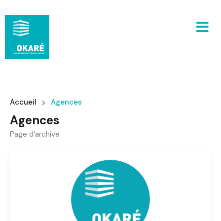
Accueil
Agences
Agences
Page d’archive