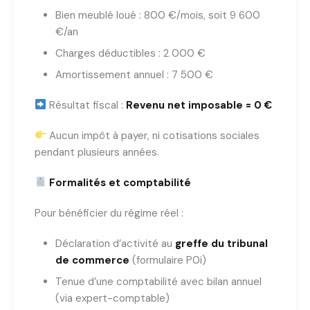
Bien meublé loué : 800 €/mois, soit 9 600
€/an
Charges déductibles : 2 000 €
Amortissement annuel : 7 500 €
Résultat fiscal :
Revenu net imposable = 0 €
Aucun impôt à payer, ni cotisations sociales
pendant plusieurs années.
Formalités et comptabilité
Pour bénéficier du régime réel :
Déclaration d’activité au
greffe du tribunal
de commerce
(formulaire P0i)
Tenue d’une comptabilité avec bilan annuel
(via expert-comptable)