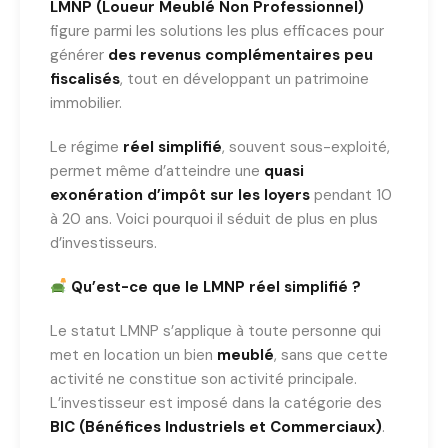
LMNP (Loueur Meublé Non Professionnel)
figure parmi les solutions les plus efficaces pour
générer
des revenus complémentaires peu
fiscalisés
, tout en développant un patrimoine
immobilier.
Le régime
réel simplifié
, souvent sous-exploité,
permet même d’atteindre une
quasi
exonération d’impôt sur les loyers
pendant 10
à 20 ans. Voici pourquoi il séduit de plus en plus
d’investisseurs.
Qu’est-ce que le LMNP réel simplifié ?
Le statut LMNP s’applique à toute personne qui
met en location un bien
meublé
, sans que cette
activité ne constitue son activité principale.
L’investisseur est imposé dans la catégorie des
BIC (Bénéfices Industriels et Commerciaux)
.