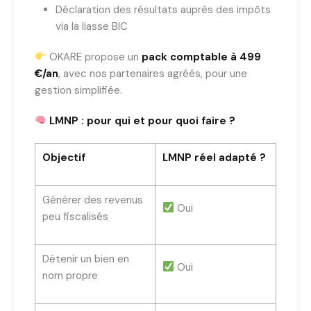
Déclaration des résultats auprès des impôts
via la liasse BIC
OKARE propose un
pack comptable à 499
€/an
, avec nos partenaires agréés, pour une
gestion simplifiée.
LMNP : pour qui et pour quoi faire ?
Objectif
LMNP réel adapté ?
Générer des revenus
Oui
peu fiscalisés
Détenir un bien en
Oui
nom propre