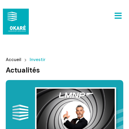
Accueil
Investir
Actualités