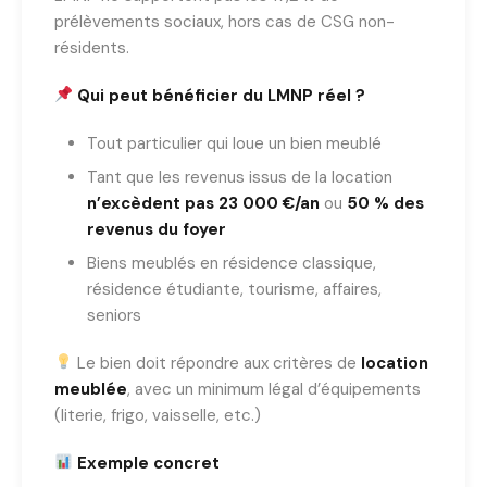
prélèvements sociaux, hors cas de CSG non-
résidents.
Qui peut bénéficier du LMNP réel ?
Tout particulier qui loue un bien meublé
Tant que les revenus issus de la location
n’excèdent pas 23 000 €/an
ou
50 % des
revenus du foyer
Biens meublés en résidence classique,
résidence étudiante, tourisme, affaires,
seniors
Le bien doit répondre aux critères de
location
meublée
, avec un minimum légal d’équipements
(literie, frigo, vaisselle, etc.)
Exemple concret