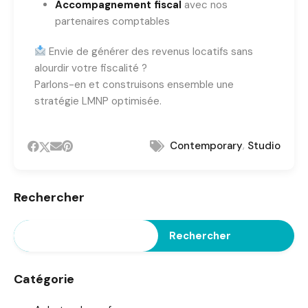
Accompagnement fiscal
avec nos
partenaires comptables
Envie de générer des revenus locatifs sans
alourdir votre fiscalité ?
Parlons-en et construisons ensemble une
stratégie LMNP optimisée.
,
Contemporary
Studio
Rechercher
Rechercher
Catégorie