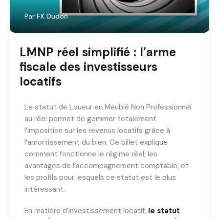
Par
FX Dudon
LMNP réel simplifié : l’arme
fiscale des investisseurs
locatifs
Le statut de Loueur en Meublé Non Professionnel
au réel permet de gommer totalement
l’imposition sur les revenus locatifs grâce à
l’amortissement du bien. Ce billet explique
comment fonctionne le régime réel, les
avantages de l’accompagnement comptable, et
les profils pour lesquels ce statut est le plus
intéressant.
En matière d’investissement locatif,
le statut