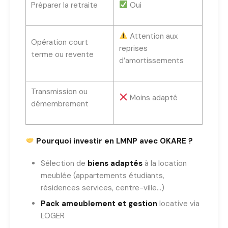
Préparer la retraite
Oui
Attention aux
Opération court
reprises
terme ou revente
d’amortissements
Transmission ou
Moins adapté
démembrement
Pourquoi investir en LMNP avec OKARE ?
Sélection de
biens adaptés
à la location
meublée (appartements étudiants,
résidences services, centre-ville…)
Pack ameublement et gestion
locative via
LOGER