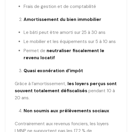
Frais de gestion et de comptabilité
Amortissement du bien immobilier
Le bâti peut être amorti sur 25 à 30 ans
Le mobilier et les équipements sur 5 à 10 ans
Permet de
neutraliser fiscalement le
revenu locatif
Quasi exonération d’impôt
Grâce à l’amortissement,
les loyers perçus sont
souvent totalement défiscalisés
pendant 10 à
20 ans.
Non soumis aux prélèvements sociaux
Contrairement aux revenus fonciers, les loyers
LMNP ne supportent pas les 17,2 % de