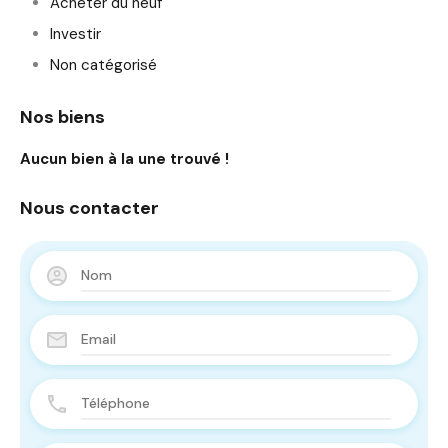
Acheter du neuf
Investir
Non catégorisé
Nos biens
Aucun bien à la une trouvé !
Nous contacter