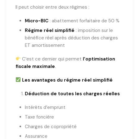
Il peut choisir entre deux régimes :
Micro-BIC
: abattement forfaitaire de 50 %
Régime réel simplifié
: imposition sur le
bénéfice réel après déduction des charges
ET amortissement
C’est ce dernier qui permet
l’optimisation
fiscale maximale
.
Les avantages du régime réel simplifié
Déduction de toutes les charges réelles
Intérêts d’emprunt
Taxe foncière
Charges de copropriété
Assurance